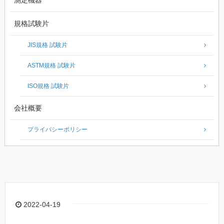
測定機器
規格試験片
JIS規格 試験片
ASTM規格 試験片
ISO規格 試験片
会社概要
プライバシーポリシー
2022-04-19