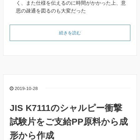
く、また仕様を伝えるのに時間がかかった上、意
思の疎通を図るのも大変だった
続きを読む
2019-10-28
JIS K7111のシャルピー衝撃
試験片をご支給PP原料から成
形から作成