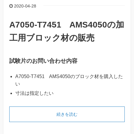
2020-04-28
A7050-T7451 AMS4050の加
工用ブロック材の販売
試験片のお問い合わせ内容
A7050-T7451 AMS4050のブロック材を購入した
い
寸法は指定したい
続きを読む