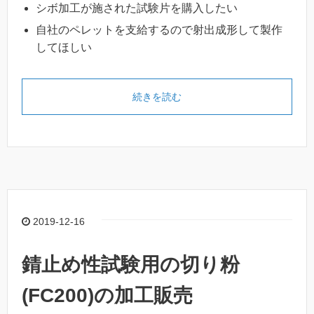
シボ加工が施された試験片を購入したい
自社のペレットを支給するので射出成形して製作
してほしい
続きを読む
2019-12-16
錆止め性試験用の切り粉
(FC200)の加工販売