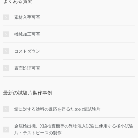
よくある質問
素材入手可否
機械加工可否
コストダウン
表面処理可否
最新の試験片製作事例
錆に対する塗料の反応を得るための錆試験片
金属検出機、X線検査機等の異物混入試験に使用する極小試験
片・テストピースの製作