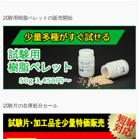
試験用樹脂ペレットの販売開始
試験片の在庫処分セール