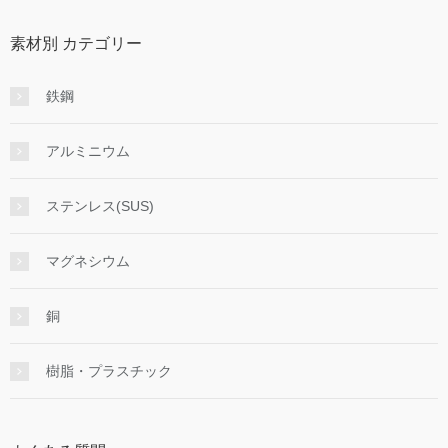
素材別 カテゴリー
鉄鋼
アルミニウム
ステンレス(SUS)
マグネシウム
銅
樹脂・プラスチック