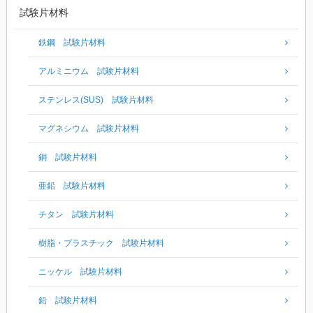
試験片材料
鉄鋼 試験片材料
アルミニウム 試験片材料
ステンレス(SUS) 試験片材料
マグネシウム 試験片材料
銅 試験片材料
亜鉛 試験片材料
チタン 試験片材料
樹脂・プラスチック 試験片材料
ニッケル 試験片材料
鉛 試験片材料