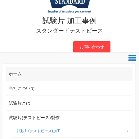
試験片 加工事例
スタンダードテストピース
お問い合わせ
ホーム
当社について
試験片とは
試験片(テストピース)製作
試験片(テストピース)加工