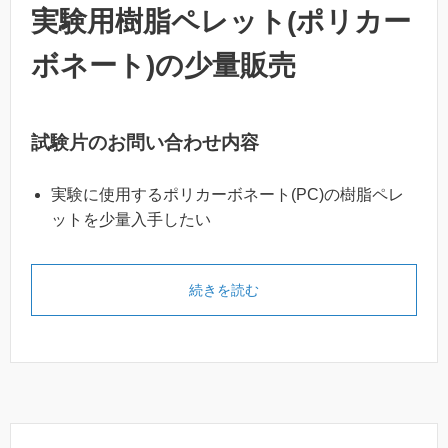
実験用樹脂ペレット(ポリカー
ボネート)の少量販売
試験片のお問い合わせ内容
実験に使用するポリカーボネート(PC)の樹脂ペレ
ットを少量入手したい
続きを読む