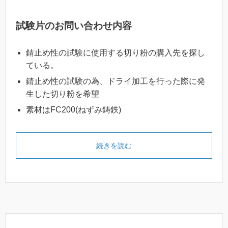
試験片のお問い合わせ内容
錆止め性の試験に使用する切り粉の購入先を探し
ている。
錆止め性の試験の為、ドライ加工を行った際に発
生した切り粉を希望
素材はFC200(ねずみ鋳鉄)
続きを読む