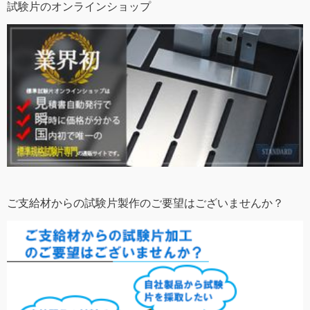
試験片のオンラインショップ
ご支給材からの試験片製作のご要望はございませんか？