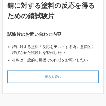
錆に対する塗料の反応を得る
ための錆試験片
試験片のお問い合わせ内容
錆に対する塗料の反応をテストする為に意図的に
錆びさせた試験片を製作したい
材料は一般的な鋼板での作成をお願いしたい
続きを読む