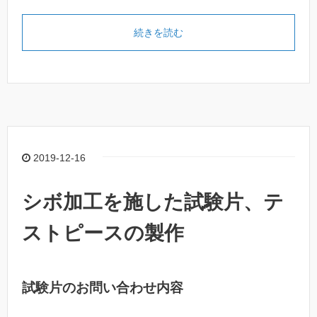
続きを読む
2019-12-16
シボ加工を施した試験片、テ
ストピースの製作
試験片のお問い合わせ内容