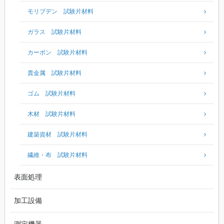
モリブデン 試験片材料
ガラス 試験片材料
カーボン 試験片材料
貴金属 試験片材料
ゴム 試験片材料
木材 試験片材料
建築資材 試験片材料
繊維・布 試験片材料
表面処理
加工設備