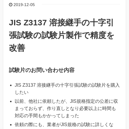
2019-12-05
JIS Z3137 溶接継手の十字引
張試験の試験片製作で精度を
改善
試験片のお問い合わせ内容
JIS Z3137 溶接継手の十字引張試験の試験片を購入
したい
以前、他社に依頼したが、JIS規格指定の公差に収
まっておらず、作り直しとなり必要以上に時間も
対応の手間もかかってしまった
依頼の際にも、業者がJIS規格の試験に詳しくな