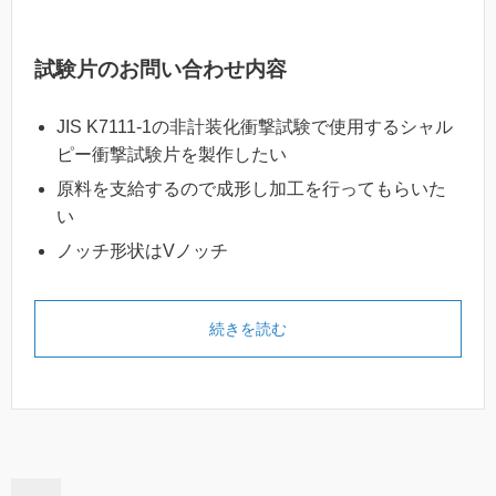
試験片のお問い合わせ内容
JIS K7111-1の非計装化衝撃試験で使用するシャル
ピー衝撃試験片を製作したい
原料を支給するので成形し加工を行ってもらいた
い
ノッチ形状はVノッチ
続きを読む