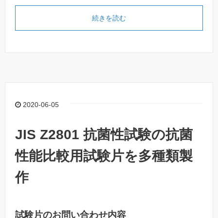
続きを読む
2020-06-05
JIS Z2801 抗菌性試験の抗菌
性能比較用試験片を多種類製
作
試験片のお問い合わせ内容