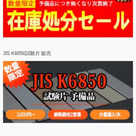
JIS K6850試験片 販売