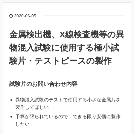
2020-06-05
金属検出機、X線検査機等の異
物混入試験に使用する極小試
験片・テストピースの製作
試験片のお問い合わせ内容
異物混入試験のテストで使用する小さな金属片を
製作してほしい
予算が限られているので、できる限り安価に製作
したい