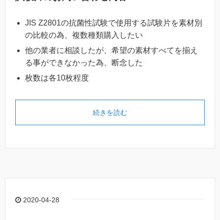
JIS Z2801の抗菌性試験で使用する試験片を素材別
の比較の為、複数種類購入したい
他の業者に相談したが、希望の素材すべてを揃え
る事ができなかった為、断念した
枚数は各10枚程度
続きを読む
2020-04-28