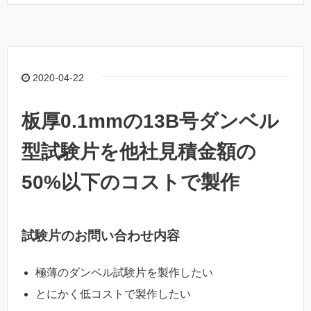
2020-04-22
板厚0.1mmの13B号ダンベル
型試験片を他社見積金額の
50%以下のコストで製作
試験片のお問い合わせ内容
極薄のダンベル試験片を製作したい
とにかく低コストで製作したい