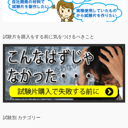
試験片を購入をする前に気をつけるべきこと
試験別 カテゴリー