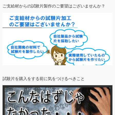
ご支給材からの試験片製作のご要望はございませんか？
試験片を購入をする前に気をつけるべきこと