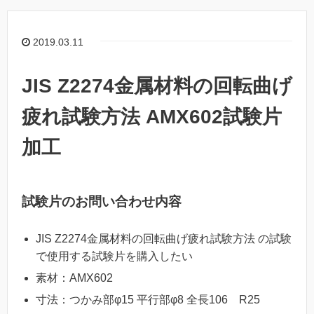
2019.03.11
JIS Z2274金属材料の回転曲げ
疲れ試験方法 AMX602試験片
加工
試験片のお問い合わせ内容
JIS Z2274金属材料の回転曲げ疲れ試験方法 の試験
で使用する試験片を購入したい
素材：AMX602
寸法：つかみ部φ15 平行部φ8 全長106 R25