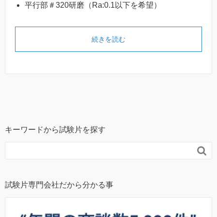
平行部＃320研磨（Ra:0.1以下を希望）
続きを読む
キーワードから試験片を探す

試験片専門会社だから分かる事