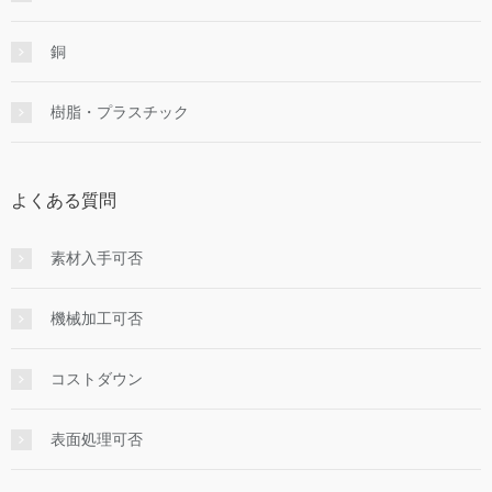
銅
樹脂・プラスチック
よくある質問
素材入手可否
機械加工可否
コストダウン
表面処理可否