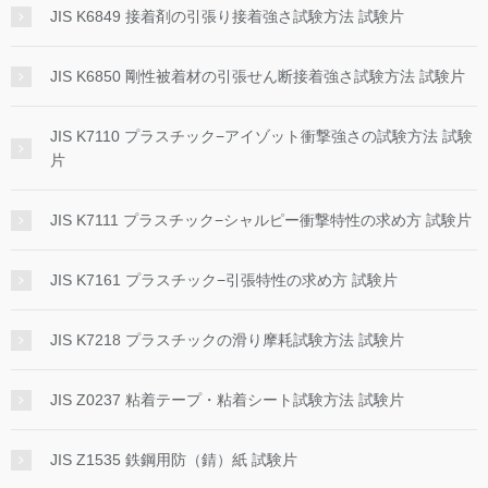
JIS K6849 接着剤の引張り接着強さ試験方法 試験片
JIS K6850 剛性被着材の引張せん断接着強さ試験方法 試験片
JIS K7110 プラスチック−アイゾット衝撃強さの試験方法 試験
片
JIS K7111 プラスチック−シャルピー衝撃特性の求め方 試験片
JIS K7161 プラスチック−引張特性の求め方 試験片
JIS K7218 プラスチックの滑り摩耗試験方法 試験片
JIS Z0237 粘着テープ・粘着シート試験方法 試験片
JIS Z1535 鉄鋼用防（錆）紙 試験片