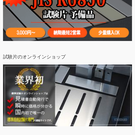
試験片のオンラインショップ