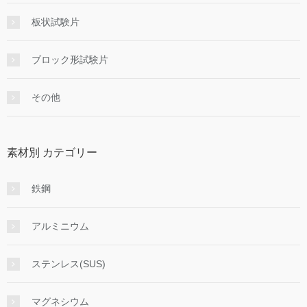
板状試験片
ブロック形試験片
その他
素材別 カテゴリー
鉄鋼
アルミニウム
ステンレス(SUS)
マグネシウム