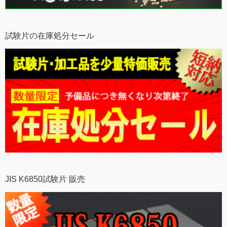
試験片の在庫処分セール
JIS K6850試験片 販売