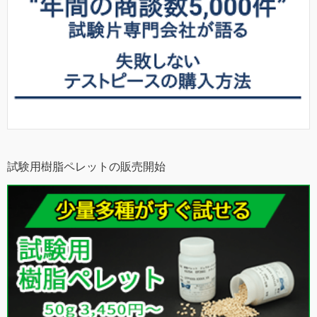
試験用樹脂ペレットの販売開始