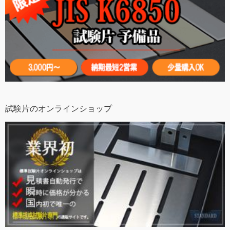
試験片のオンラインショップ