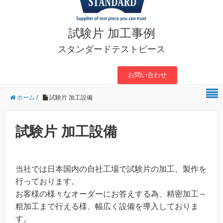
試験片 加工事例
スタンダードテストピース
お問い合わせ
ホーム
/
試験片 加工設備
試験片 加工設備
当社では日本国内の自社工場で試験片の加工、製作を
行っております。
お客様の様々なオーダーにお答えする為、精密加工～
粗加工まで行える様、幅広く設備を導入しておりま
す。