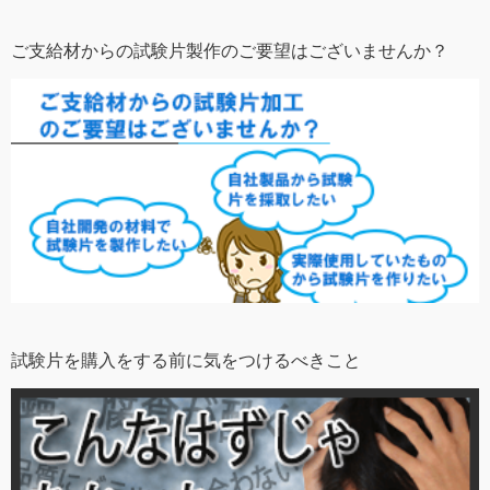
ご支給材からの試験片製作のご要望はございませんか？
試験片を購入をする前に気をつけるべきこと