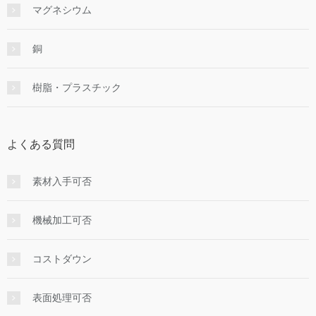
マグネシウム
銅
樹脂・プラスチック
よくある質問
素材入手可否
機械加工可否
コストダウン
表面処理可否