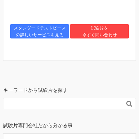
スタンダードテストピース
試験片を
の詳しいサービスを見る
今すぐ問い合わせ
キーワードから試験片を探す

試験片専門会社だから分かる事