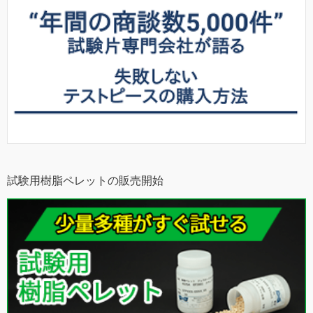
試験用樹脂ペレットの販売開始