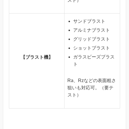
スト）
サンドブラスト
アルミナブラスト
グリッドブラスト
ショットブラスト
ガラスビーズブラス
【ブラスト機】
ト
Ra、Rzなどの表面粗さ
狙いも対応可。（要テ
スト）