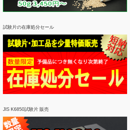
試験片の在庫処分セール
JIS K6850試験片 販売