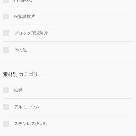
板状試験片
ブロック形試験片
その他
素材別 カテゴリー
鉄鋼
アルミニウム
ステンレス(SUS)