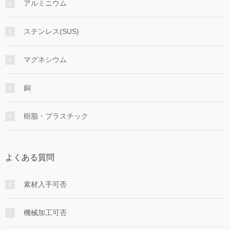
アルミニウム
ステンレス(SUS)
マグネシウム
銅
樹脂・プラスチック
よくある質問
素材入手可否
機械加工可否