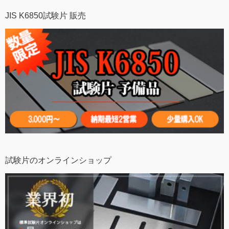
JIS K6850試験片 販売
試験片のオンラインショップ