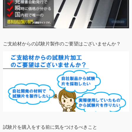
ご支給材からの試験片製作のご要望はございませんか？
試験片を購入をする前に気をつけるべきこと