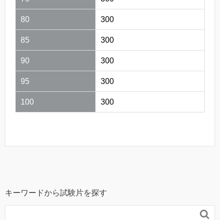
80
300
85
300
90
300
95
300
100
300
キーワードから試験片を探す
