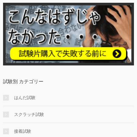
試験別 カテゴリー
はんだ試験
スクラッチ試験
接着試験