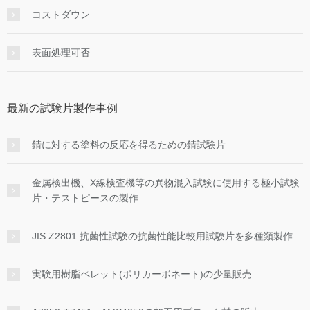
コストダウン
表面処理可否
最新の試験片製作事例
錆に対する塗料の反応を得るための錆試験片
金属検出機、X線検査機等の異物混入試験に使用する極小試験
片・テストピースの製作
JIS Z2801 抗菌性試験の抗菌性能比較用試験片を多種類製作
実験用樹脂ペレット(ポリカーボネート)の少量販売