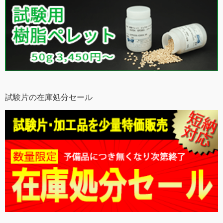
試験片の在庫処分セール