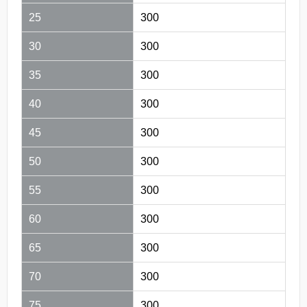
25
300
30
300
35
300
40
300
45
300
50
300
55
300
60
300
65
300
70
300
75
300