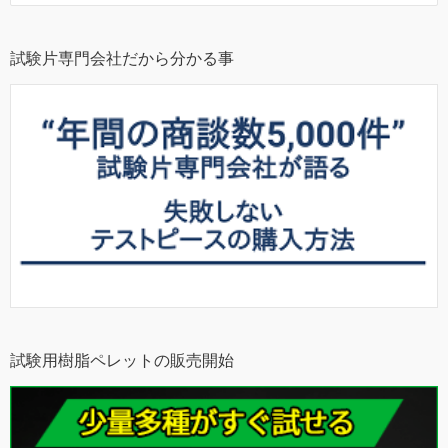
試験片専門会社だから分かる事
試験用樹脂ペレットの販売開始