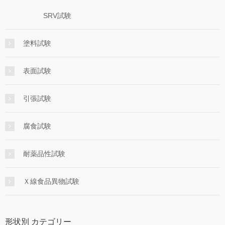
SRV試験
塗料試験
表面試験
引張試験
腐食試験
耐薬品性試験
Ｘ線食品異物試験
形状別 カテゴリー