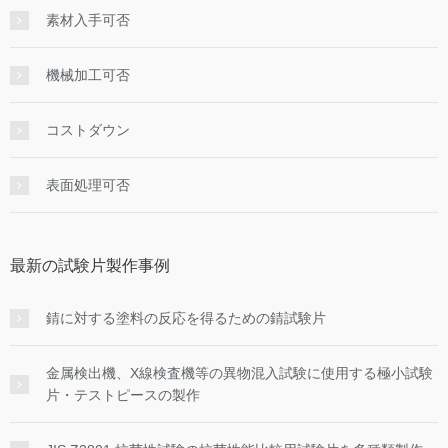
素材入手可否
機械加工可否
コストダウン
表面処理可否
最新の試験片製作事例
錆に対する塗料の反応を得るための錆試験片
金属検出機、X線検査機等の異物混入試験に使用する極小試験
片・テストピースの製作