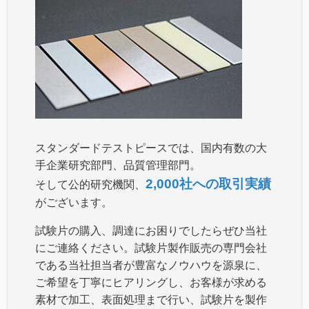
スタンダードテストピースでは、国内有数の大
手企業研究部門、品質管理部門。
2,000社への取引実績
そして公的研究機関、
がございます。
試験片の購入、調達にお困りでしたらぜひ当社
にご連絡ください。試験片製作販売の専門会社
である当社担当者が豊富なノウハウを源泉に、
ご希望を丁寧にヒアリングし、お客様が求める
素材で加工、表面処理まで行い、試験片を製作