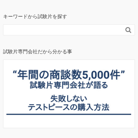
キーワードから試験片を探す

試験片専門会社だから分かる事