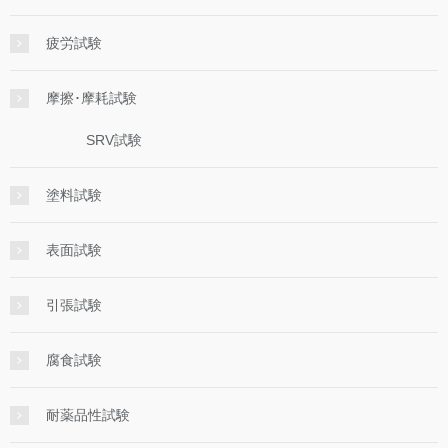
疲労試験
摩擦･摩耗試験
SRV試験
塗料試験
表面試験
引張試験
腐食試験
耐薬品性試験