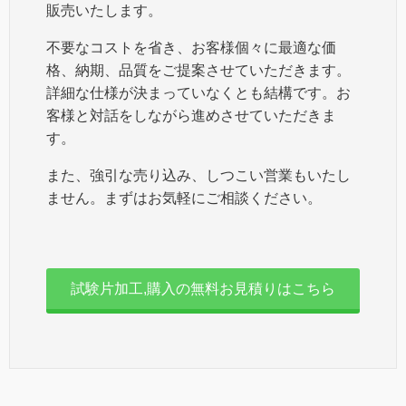
販売いたします。
不要なコストを省き、お客様個々に最適な価
格、納期、品質をご提案させていただきます。
詳細な仕様が決まっていなくとも結構です。お
客様と対話をしながら進めさせていただきま
す。
また、強引な売り込み、しつこい営業もいたし
ません。まずはお気軽にご相談ください。
試験片加工,購入の無料お見積りはこちら