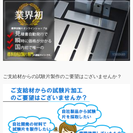
ご支給材からの試験片製作のご要望はございませんか？