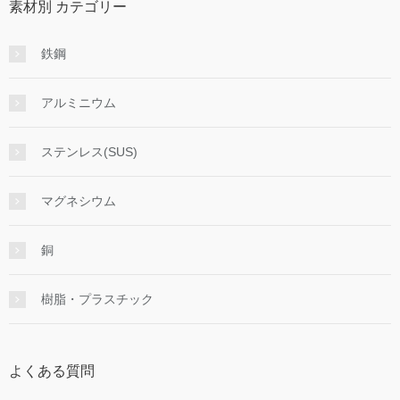
素材別 カテゴリー
鉄鋼
アルミニウム
ステンレス(SUS)
マグネシウム
銅
樹脂・プラスチック
よくある質問