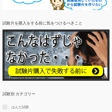
試験片を購入をする前に気をつけるべきこと
試験別 カテゴリー
はんだ試験