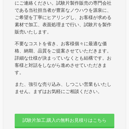
にご連絡ください。試験片製作販売の専門会社
である当社担当者が豊富なノウハウを源泉に、
ご希望を丁寧にヒアリングし、お客様が求める
素材で加工、表面処理まで行い、試験片を製作
販売いたします。
不要なコストを省き、お客様個々に最適な価
格、納期、品質をご提案させていただきます。
詳細な仕様が決まっていなくとも結構です。お
客様と対話をしながら進めさせていただきま
す。
また、強引な売り込み、しつこい営業もいたし
ません。まずはお気軽にご相談ください。
試験片加工,購入の無料お見積りはこちら