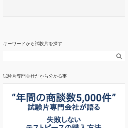
キーワードから試験片を探す

試験片専門会社だから分かる事