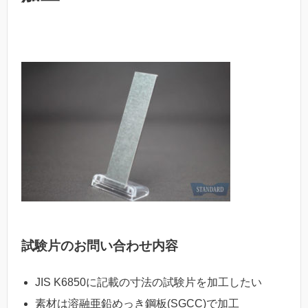
試験片のお問い合わせ内容
JIS K6850に記載の寸法の試験片を加工したい
素材は溶融亜鉛めっき鋼板(SGCC)で加工