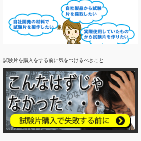
試験片を購入をする前に気をつけるべきこと