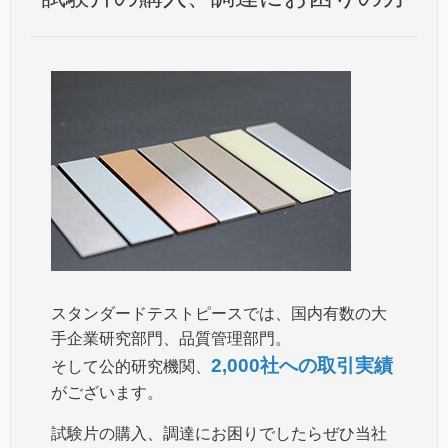
スタンダードテストピースでは、国内有数の大
手企業研究部門、品質管理部門。
2,000社への取引実績
そして公的研究機関、
がございます。
試験片の購入、調達にお困りでしたらぜひ当社