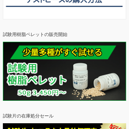
試験用樹脂ペレットの販売開始
試験片の在庫処分セール