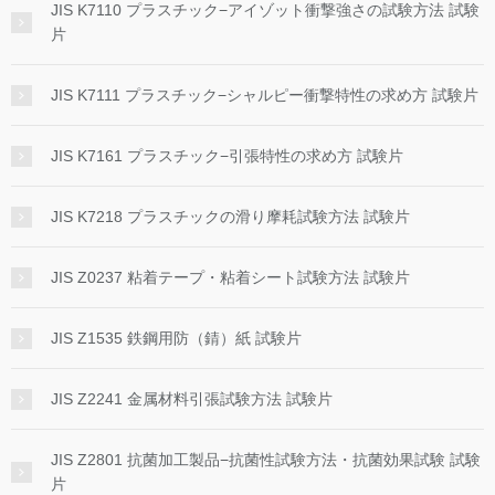
JIS K7110 プラスチック−アイゾット衝撃強さの試験方法 試験
片
JIS K7111 プラスチック−シャルピー衝撃特性の求め方 試験片
JIS K7161 プラスチック−引張特性の求め方 試験片
JIS K7218 プラスチックの滑り摩耗試験方法 試験片
JIS Z0237 粘着テープ・粘着シート試験方法 試験片
JIS Z1535 鉄鋼用防（錆）紙 試験片
JIS Z2241 金属材料引張試験方法 試験片
JIS Z2801 抗菌加工製品−抗菌性試験方法・抗菌効果試験 試験
片