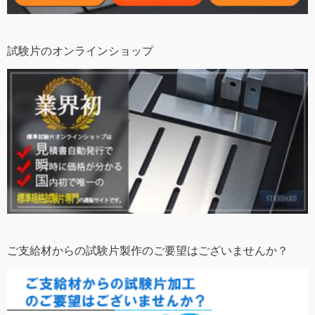
試験片のオンラインショップ
ご支給材からの試験片製作のご要望はございませんか？