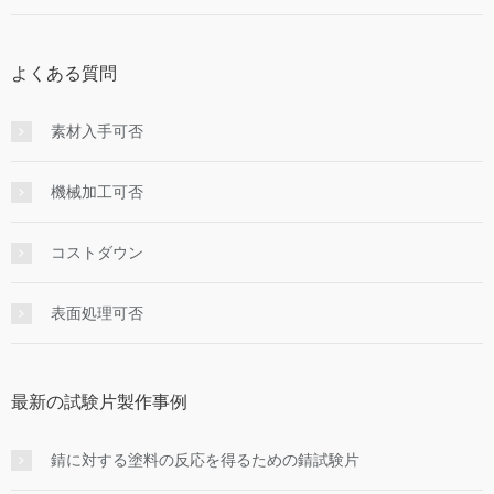
よくある質問
素材入手可否
機械加工可否
コストダウン
表面処理可否
最新の試験片製作事例
錆に対する塗料の反応を得るための錆試験片