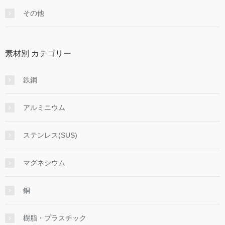
その他
素材別 カテゴリー
鉄鋼
アルミニウム
ステンレス(SUS)
マグネシウム
銅
樹脂・プラスチック