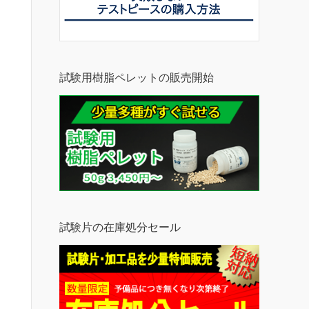
試験用樹脂ペレットの販売開始
試験片の在庫処分セール