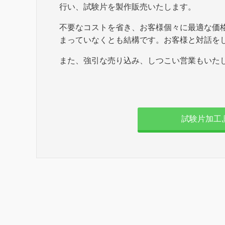
行い、試験片を製作販売いたします。
不要なコストを省き、お客様個々に最適な価
まっていなくとも結構です。お客様と対話を
また、強引な売り込み、しつこい営業もいた
試験片加工