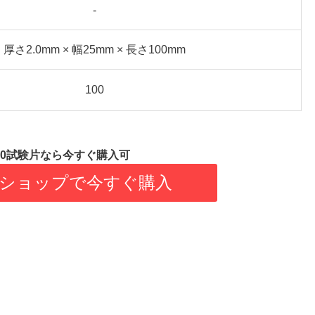
-
厚さ2.0mm × 幅25mm × 長さ100mm
100
6850試験片なら今すぐ購入可
ショップで今すぐ購入