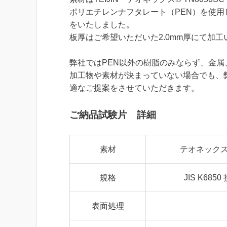
ポリエチレンナフタレート（PEN）を使用しJ
をいたしました。
板厚はご希望いただいた2.0mm厚にて加
弊社ではPEN以外の樹脂のみならず、金
加工物や素材が決まっていない場合でも、
適なご提案をさせていただきます。
ご納品試験片 詳細
素材
テオネックス
規格
JIS K6
表面処理