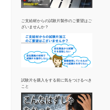
ご支給材からの試験片製作のご要望はご
ざいませんか？
試験片を購入をする前に気をつけるべき
こと