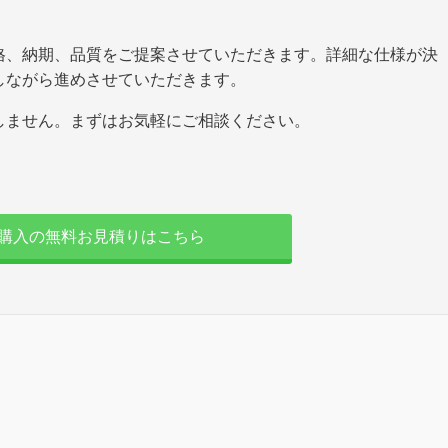
格、納期、品質をご提案させていただきます。詳細な仕様が決
しながら進めさせていただきます。
しません。まずはお気軽にご相談ください。
,購入の無料お見積りはこちら