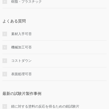
樹脂・プラスチック
よくある質問
素材入手可否
機械加工可否
コストダウン
表面処理可否
最新の試験片製作事例
錆に対する塗料の反応を得るための錆試験片