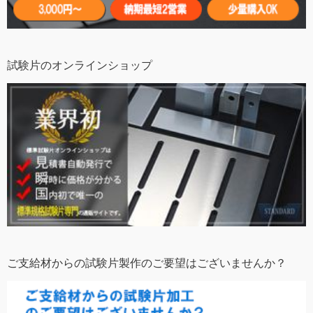
試験片のオンラインショップ
ご支給材からの試験片製作のご要望はございませんか？