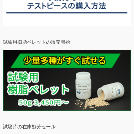
試験用樹脂ペレットの販売開始
試験片の在庫処分セール