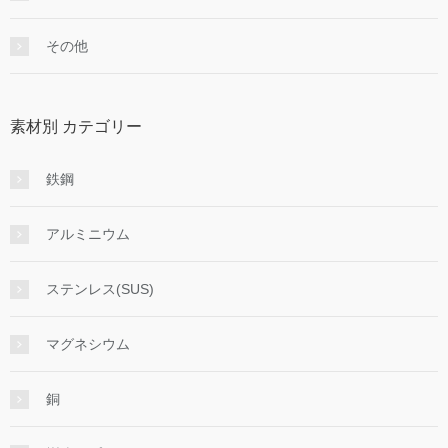
その他
素材別 カテゴリー
鉄鋼
アルミニウム
ステンレス(SUS)
マグネシウム
銅