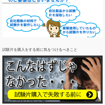
試験片を購入をする前に気をつけるべきこと