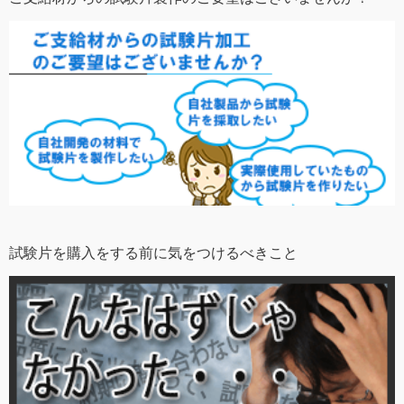
試験片を購入をする前に気をつけるべきこと