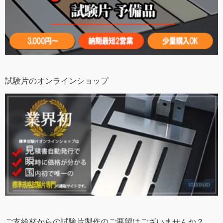
試験片のオンラインショップ
ご支給材からの試験片製作のご要望はございませんか？