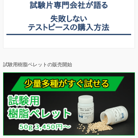
試験用樹脂ペレットの販売開始