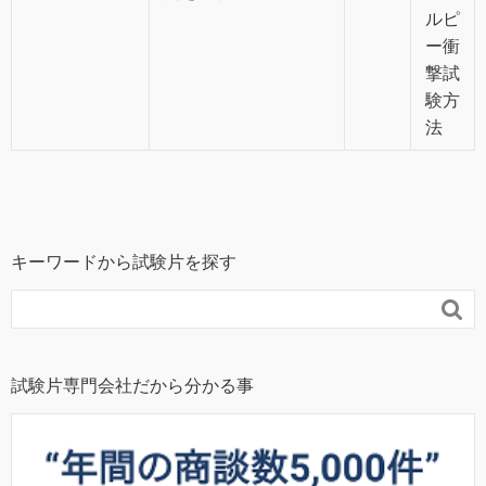
ルピ
ー衝
撃試
験方
法
キーワードから試験片を探す

試験片専門会社だから分かる事