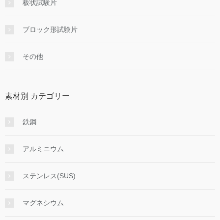
板状試験片
ブロック形試験片
その他
素材別 カテゴリー
鉄鋼
アルミニウム
ステンレス(SUS)
マグネシウム