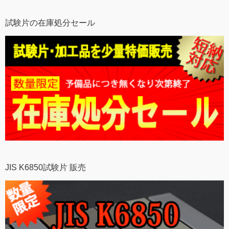
試験片の在庫処分セール
JIS K6850試験片 販売