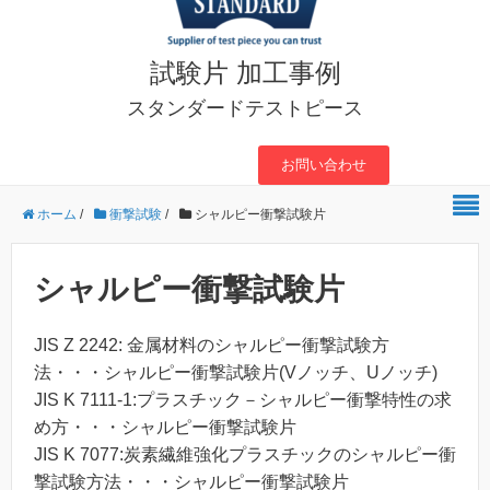
試験片 加工事例
スタンダードテストピース
お問い合わせ
ホーム
/
衝撃試験
/
シャルピー衝撃試験片
シャルピー衝撃試験片
JIS Z 2242: 金属材料のシャルピー衝撃試験方
法・・・シャルピー衝撃試験片(Vノッチ、Uノッチ)
JIS K 7111-1:プラスチック－シャルピー衝撃特性の求
め方・・・シャルピー衝撃試験片
JIS K 7077:炭素繊維強化プラスチックのシャルピー衝
撃試験方法・・・シャルピー衝撃試験片