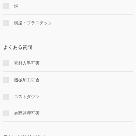
銅
樹脂・プラスチック
よくある質問
素材入手可否
機械加工可否
コストダウン
表面処理可否