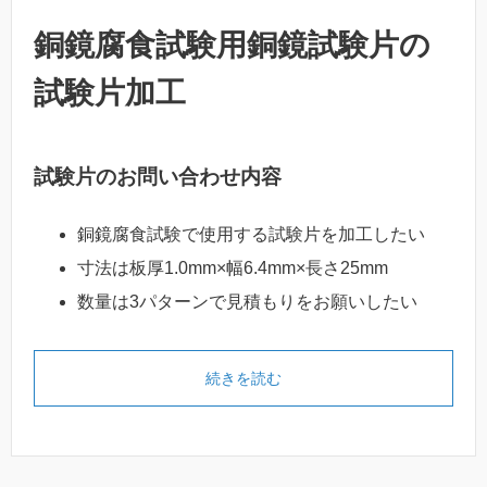
銅鏡腐食試験用銅鏡試験片の
試験片加工
試験片のお問い合わせ内容
銅鏡腐食試験で使用する試験片を加工したい
寸法は板厚1.0mm×幅6.4mm×長さ25mm
数量は3パターンで見積もりをお願いしたい
続きを読む