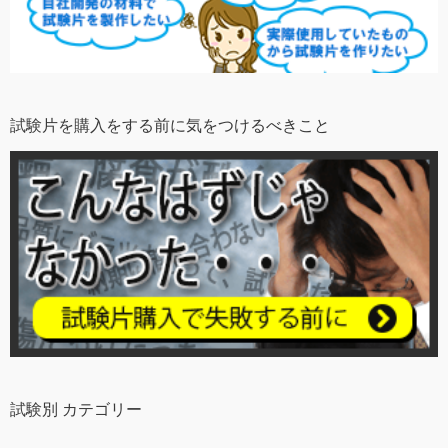
試験片を購入をする前に気をつけるべきこと
試験別 カテゴリー