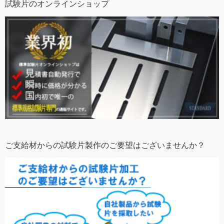
試験片のオンラインショップ
ご支給材からの試験片製作のご要望はございませんか？