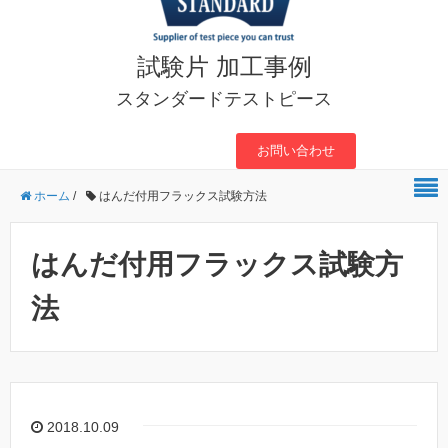
試験片 加工事例
スタンダードテストピース
お問い合わせ
ホーム
/
はんだ付用フラックス試験方法
はんだ付用フラックス試験方
法
2018.10.09