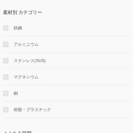
素材別 カテゴリー
鉄鋼
アルミニウム
ステンレス(SUS)
マグネシウム
銅
樹脂・プラスチック