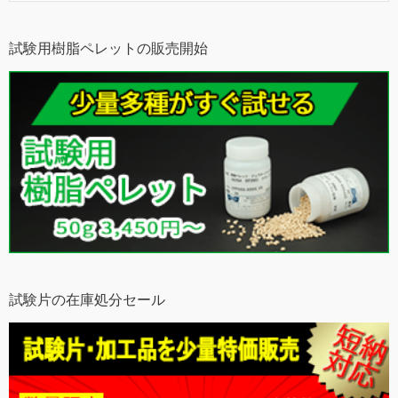
試験用樹脂ペレットの販売開始
試験片の在庫処分セール