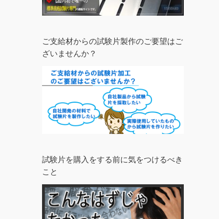
ご支給材からの試験片製作のご要望はご
ざいませんか？
試験片を購入をする前に気をつけるべき
こと