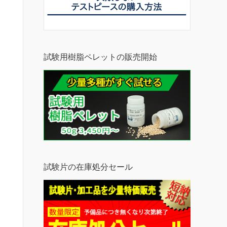
試験用樹脂ペレットの販売開始
試験片の在庫処分セール