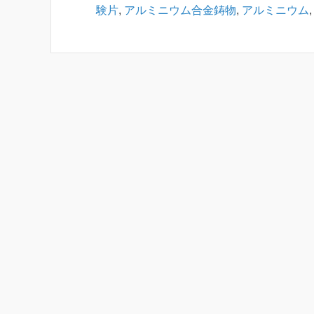
験片
,
アルミニウム合金鋳物
,
アルミニウム