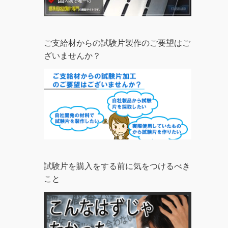
ご支給材からの試験片製作のご要望はご
ざいませんか？
試験片を購入をする前に気をつけるべき
こと