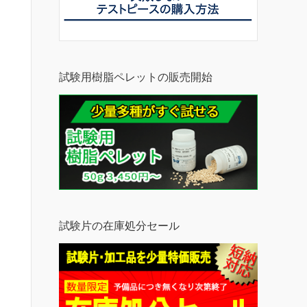
試験用樹脂ペレットの販売開始
試験片の在庫処分セール