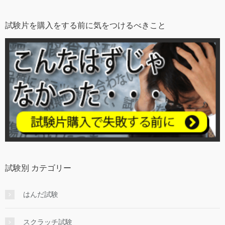
試験片を購入をする前に気をつけるべきこと
試験別 カテゴリー
はんだ試験
スクラッチ試験