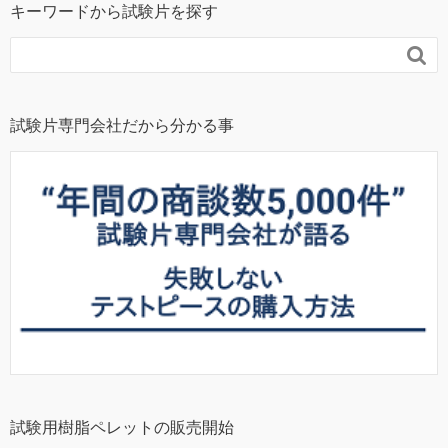
キーワードから試験片を探す

試験片専門会社だから分かる事
試験用樹脂ペレットの販売開始