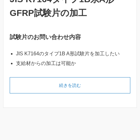
GFRP試験片の加工
試験片のお問い合わせ内容
JIS K7164のタイプ1B A形試験片を加工したい
支給材からの加工は可能か
続きを読む