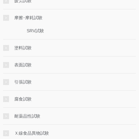
疲労試験
摩擦･摩耗試験
SRV試験
塗料試験
表面試験
引張試験
腐食試験
耐薬品性試験
Ｘ線食品異物試験