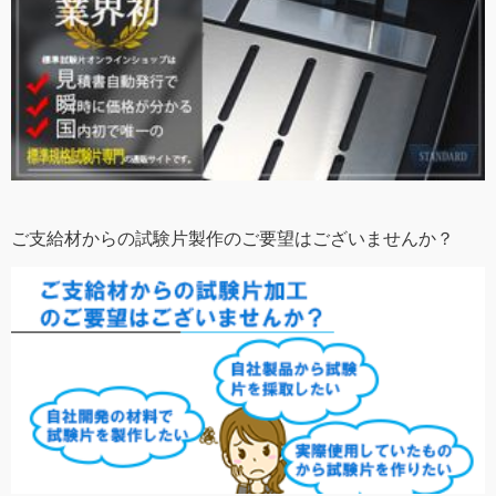
ご支給材からの試験片製作のご要望はございませんか？