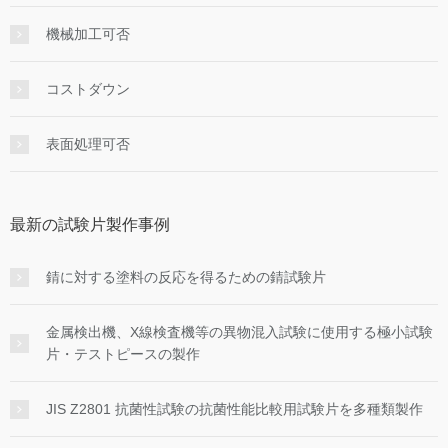
機械加工可否
コストダウン
表面処理可否
最新の試験片製作事例
錆に対する塗料の反応を得るための錆試験片
金属検出機、X線検査機等の異物混入試験に使用する極小試験
片・テストピースの製作
JIS Z2801 抗菌性試験の抗菌性能比較用試験片を多種類製作