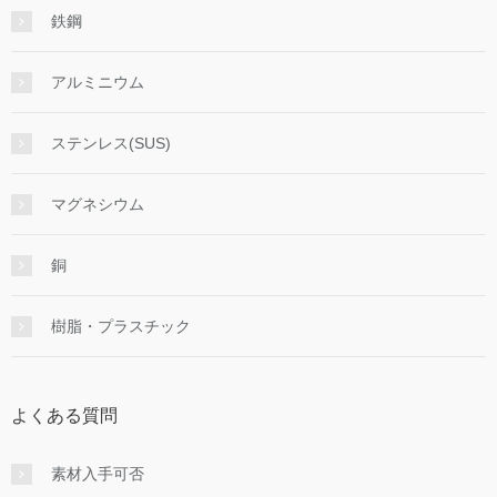
鉄鋼
アルミニウム
ステンレス(SUS)
マグネシウム
銅
樹脂・プラスチック
よくある質問
素材入手可否