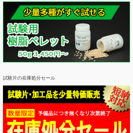
試験片の在庫処分セール