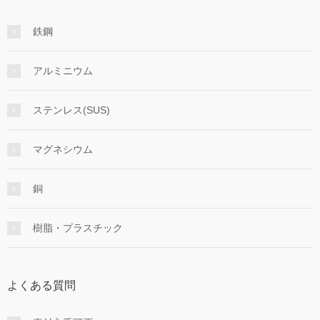
鉄鋼
アルミニウム
ステンレス(SUS)
マグネシウム
銅
樹脂・プラスチック
よくある質問