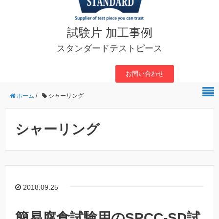
試験片 加工事例
スタンダードテストピース
お問い合わせ
ホーム
/
シャーリング
シャーリング
2018.09.25
簡易腐食試験用のSPCC-SD試