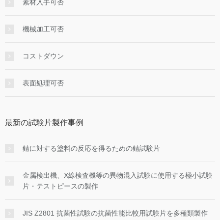
素材入手可否
機械加工可否
コストダウン
表面処理可否
最新の試験片製作事例
錆に対する塗料の反応を得るための錆試験片
金属検出機、X線検査機等の異物混入試験に使用する極小試験
片・テストピースの製作
JIS Z2801 抗菌性試験の抗菌性能比較用試験片を多種類製作