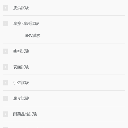
疲労試験
摩擦･摩耗試験
SRV試験
塗料試験
表面試験
引張試験
腐食試験
耐薬品性試験