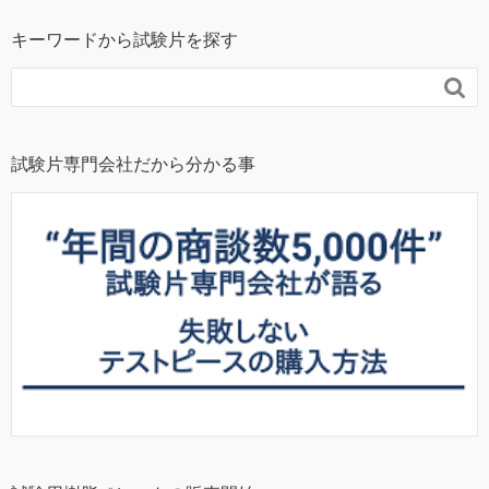
キーワードから試験片を探す

試験片専門会社だから分かる事