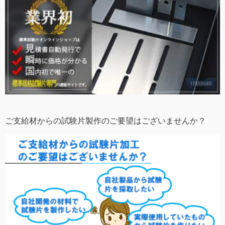
ご支給材からの試験片製作のご要望はございませんか？