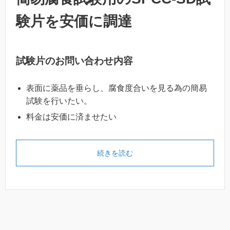
験片を安価に調達
試験片のお問い合わせ内容
表面に薬品を垂らし、腐食度合いを見る為の簡易
試験を行いたい。
料金は安価に済ませたい
続きを読む