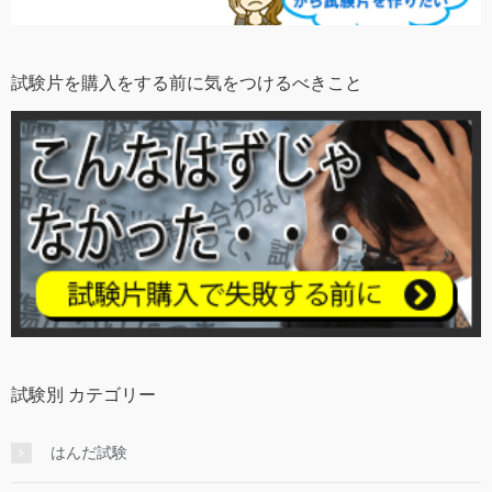
試験片を購入をする前に気をつけるべきこと
試験別 カテゴリー
はんだ試験