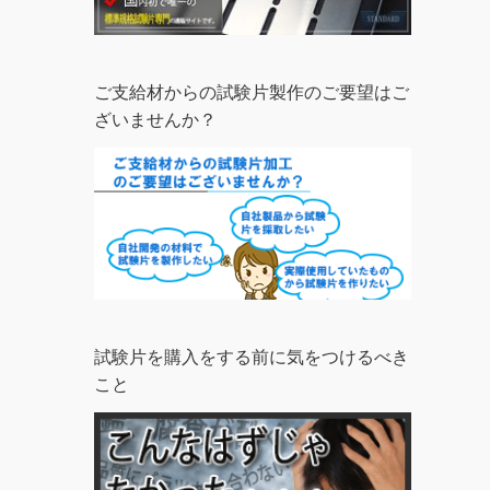
ご支給材からの試験片製作のご要望はご
ざいませんか？
試験片を購入をする前に気をつけるべき
こと