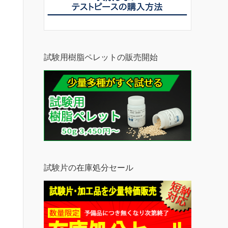
試験用樹脂ペレットの販売開始
試験片の在庫処分セール