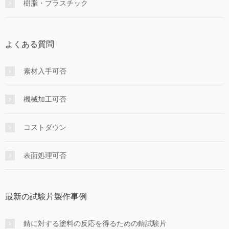
樹脂・プラスチック
よくある質問
素材入手可否
機械加工可否
コストダウン
表面処理可否
最新の試験片製作事例
錆に対する塗料の反応を得るための錆試験片