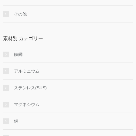
その他
素材別 カテゴリー
鉄鋼
アルミニウム
ステンレス(SUS)
マグネシウム
銅