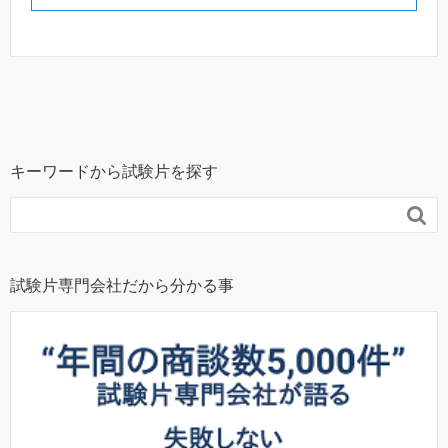
キーワードから試験片を探す

試験片専門会社だから分かる事