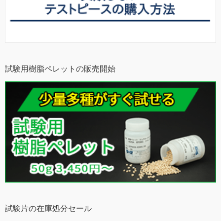
試験用樹脂ペレットの販売開始
試験片の在庫処分セール