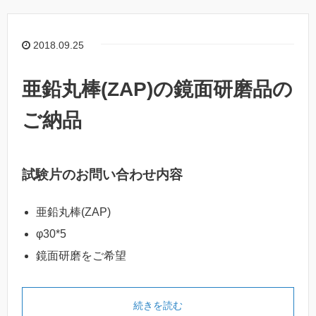
2018.09.25
亜鉛丸棒(ZAP)の鏡面研磨品の
ご納品
試験片のお問い合わせ内容
亜鉛丸棒(ZAP)
φ30*5
鏡面研磨をご希望
続きを読む