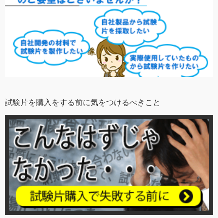
試験片を購入をする前に気をつけるべきこと