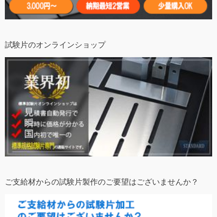
試験片のオンラインショップ
ご支給材からの試験片製作のご要望はございませんか？