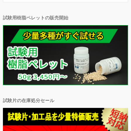
試験用樹脂ペレットの販売開始
試験片の在庫処分セール