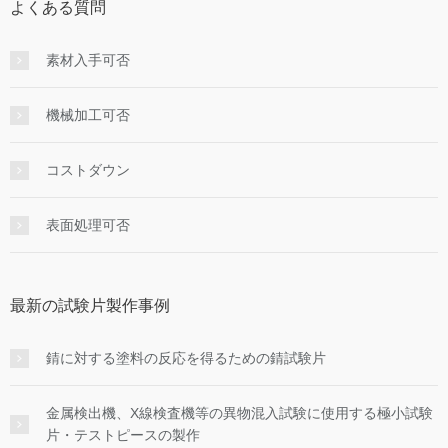
よくある質問
素材入手可否
機械加工可否
コストダウン
表面処理可否
最新の試験片製作事例
錆に対する塗料の反応を得るための錆試験片
金属検出機、X線検査機等の異物混入試験に使用する極小試験
片・テストピースの製作