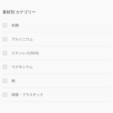
素材別 カテゴリー
鉄鋼
アルミニウム
ステンレス(SUS)
マグネシウム
銅
樹脂・プラスチック