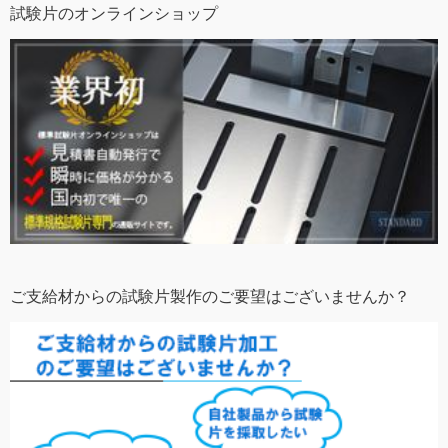
試験片のオンラインショップ
ご支給材からの試験片製作のご要望はございませんか？