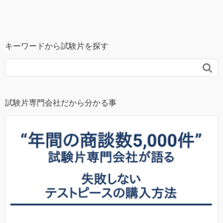
キーワードから試験片を探す

試験片専門会社だから分かる事