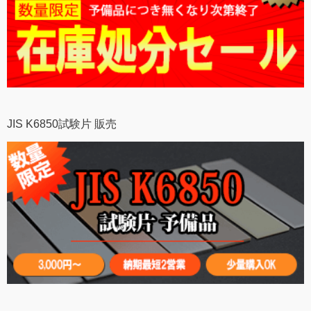
JIS K6850試験片 販売