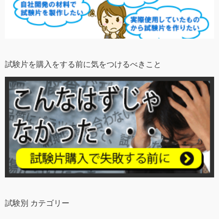
試験片を購入をする前に気をつけるべきこと
試験別 カテゴリー