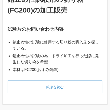
(FC200)の加工販売
試験片のお問い合わせ内容
錆止め性の試験に使用する切り粉の購入先を探し
ている。
錆止め性の試験の為、ドライ加工を行った際に発
生した切り粉を希望
素材はFC200(ねずみ鋳鉄)
続きを読む