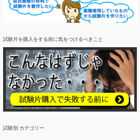
試験片を購入をする前に気をつけるべきこと
試験別 カテゴリー