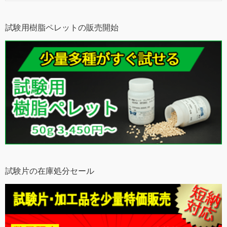
試験用樹脂ペレットの販売開始
試験片の在庫処分セール