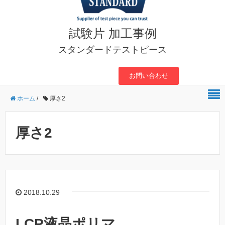
試験片 加工事例
スタンダードテストピース
お問い合わせ
ホーム
/
厚さ2
厚さ2
2018.10.29
LCP液晶ポリマ