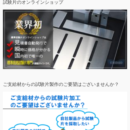
試験片のオンラインショップ
ご支給材からの試験片製作のご要望はございませんか？