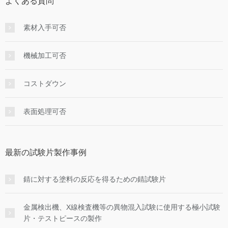
よくある質問
素材入手可否
機械加工可否
コストダウン
表面処理可否
最新の試験片製作事例
錆に対する塗料の反応を得るための錆試験片
金属検出機、X線検査機等の異物混入試験に使用する極小試験
片・テストピースの製作