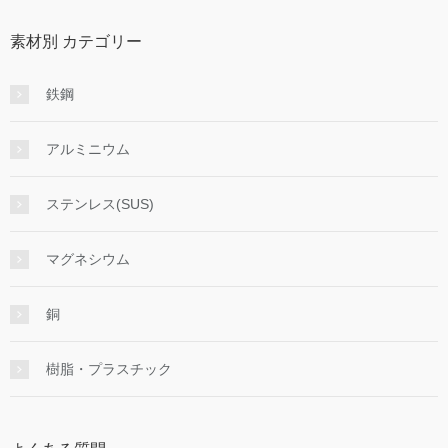
素材別 カテゴリー
鉄鋼
アルミニウム
ステンレス(SUS)
マグネシウム
銅
樹脂・プラスチック