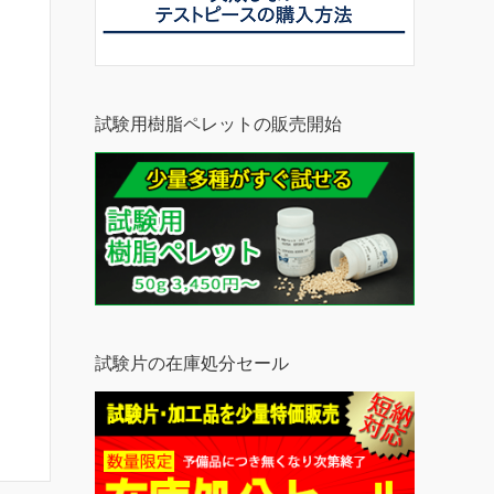
試験用樹脂ペレットの販売開始
試験片の在庫処分セール