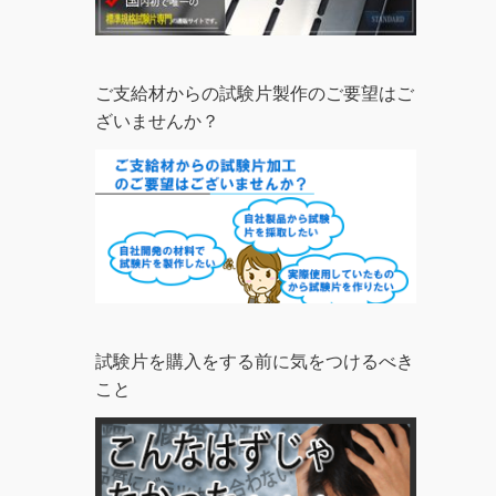
ご支給材からの試験片製作のご要望はご
ざいませんか？
試験片を購入をする前に気をつけるべき
こと