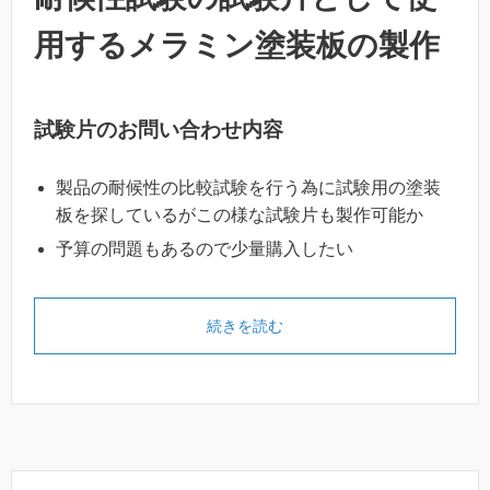
用するメラミン塗装板の製作
試験片のお問い合わせ内容
製品の耐候性の比較試験を行う為に試験用の塗装
板を探しているがこの様な試験片も製作可能か
予算の問題もあるので少量購入したい
続きを読む