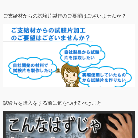
ご支給材からの試験片製作のご要望はございませんか？
試験片を購入をする前に気をつけるべきこと