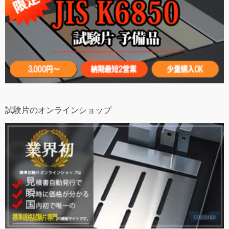
試験片のオンラインショップ