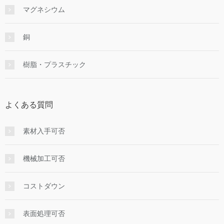
マグネシウム
銅
樹脂・プラスチック
よくある質問
素材入手可否
機械加工可否
コストダウン
表面処理可否