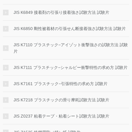
JIS K6849 接着剤の引張り接着強さ試験方法 試験片
JIS K6850 剛性被着材の引張せん断接着強さ試験方法 試験片
JIS K7110 プラスチック−アイゾット衝撃強さの試験方法 試験
片
JIS K7111 プラスチック−シャルピー衝撃特性の求め方 試験片
JIS K7161 プラスチック−引張特性の求め方 試験片
JIS K7218 プラスチックの滑り摩耗試験方法 試験片
JIS Z0237 粘着テープ・粘着シート試験方法 試験片