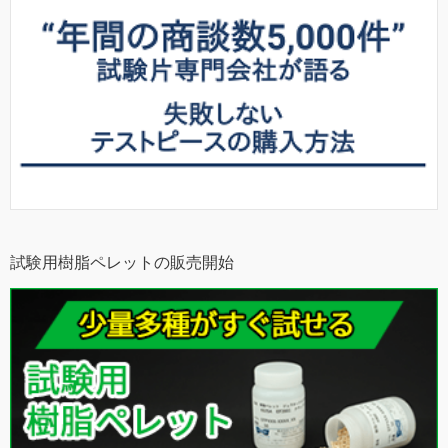
試験用樹脂ペレットの販売開始