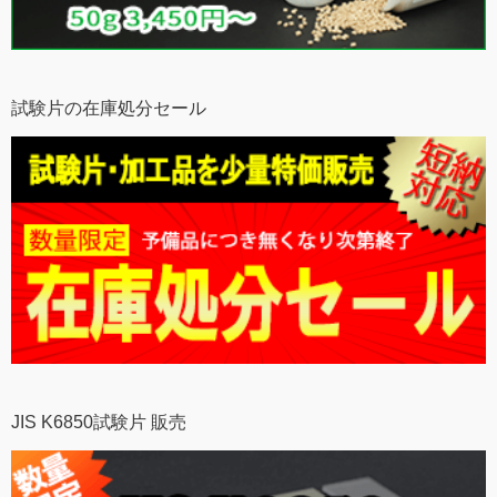
試験片の在庫処分セール
JIS K6850試験片 販売