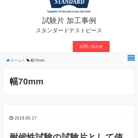
試験片 加工事例
スタンダードテストピース
お問い合わせ
ホーム
/
幅70mm
幅70mm
2019.05.17
耐候性試験の試験片として使