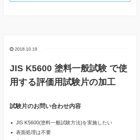
2018.10.19
JIS K5600 塗料一般試験 で使
用する評価用試験片の加工
試験片のお問い合わせ内容
JIS K5600(塗料一般試験方法)を実施したい
表面処理は不要