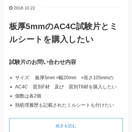
2018.10.22
板厚5mmのAC4C試験片とミ
ルシートを購入したい
試験片のお問い合わせ内容
サイズ 板厚5mm ×幅20mm ×長さ105mmの
AC4C 質別F材 及び 質別T6材を購入したい
個数は各2個
熱処理履歴も記載されたミルシートも付けたい
続きを読む