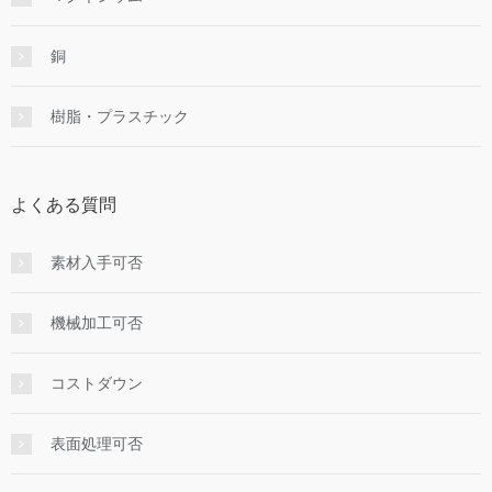
銅
樹脂・プラスチック
よくある質問
素材入手可否
機械加工可否
コストダウン
表面処理可否