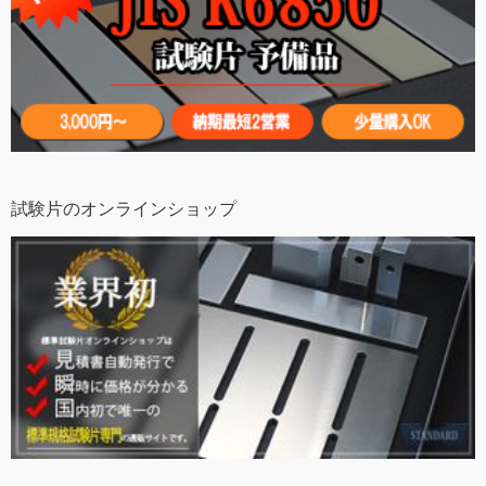
試験片のオンラインショップ