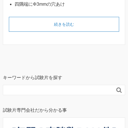
四隅端にΦ3mmの穴あけ
続きを読む
キーワードから試験片を探す

試験片専門会社だから分かる事