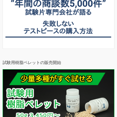
試験用樹脂ペレットの販売開始