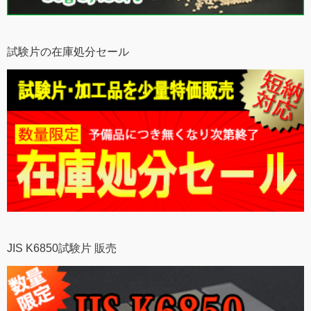
試験片の在庫処分セール
JIS K6850試験片 販売