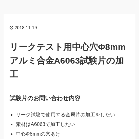
2018.11.19
リークテスト用中心穴Φ8mm
アルミ合金A6063試験片の加
工
試験片のお問い合わせ内容
リーク試験で使用する金属片の加工をしたい
素材はA6063で加工したい
中心Φ8mmの穴あけ