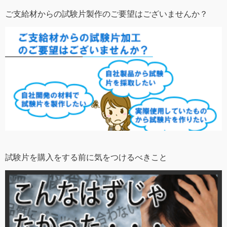
ご支給材からの試験片製作のご要望はございませんか？
試験片を購入をする前に気をつけるべきこと