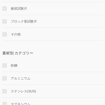
板状試験片
ブロック形試験片
その他
素材別 カテゴリー
鉄鋼
アルミニウム
ステンレス(SUS)
マグネシウム