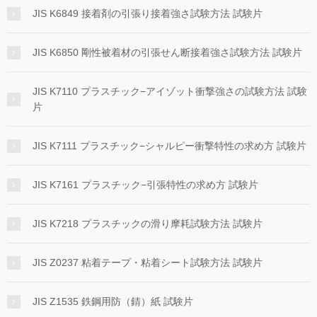
JIS K6849 接着剤の引張り接着強さ試験方法 試験片
JIS K6850 剛性被着材の引張せん断接着強さ試験方法 試験片
JIS K7110 プラスチック−アイゾット衝撃強さの試験方法 試験
片
JIS K7111 プラスチック−シャルピー衝撃特性の求め方 試験片
JIS K7161 プラスチック−引張特性の求め方 試験片
JIS K7218 プラスチックの滑り摩耗試験方法 試験片
JIS Z0237 粘着テープ・粘着シート試験方法 試験片
JIS Z1535 鉄鋼用防（錆）紙 試験片