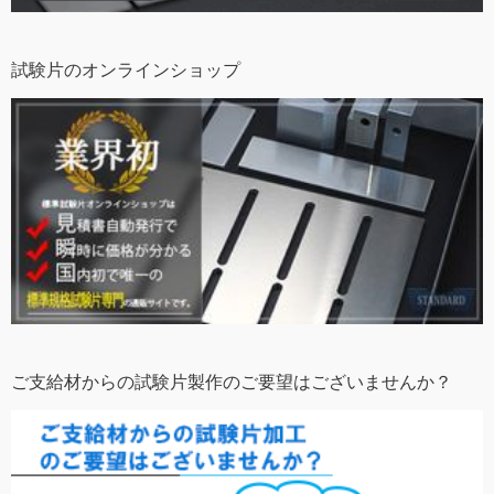
試験片のオンラインショップ
ご支給材からの試験片製作のご要望はございませんか？