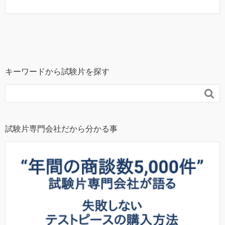
キーワードから試験片を探す

試験片専門会社だから分かる事