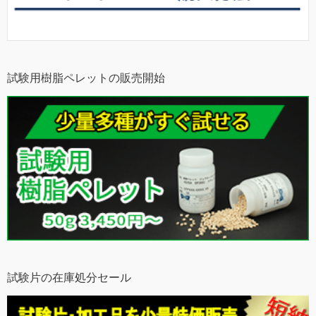
試験用樹脂ペレットの販売開始
試験片の在庫処分セール