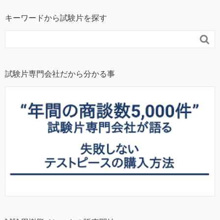
キーワードから試験片を探す

試験片専門会社だから分かる事