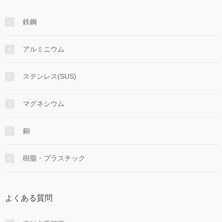
鉄鋼
アルミニウム
ステンレス(SUS)
マグネシウム
銅
樹脂・プラスチック
よくある質問