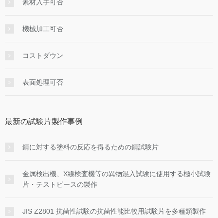
素材入手可否
機械加工可否
コストダウン
表面処理可否
最新の試験片製作事例
錆に対する塗料の反応を得るための錆試験片
金属検出機、X線検査機等の異物混入試験に使用する極小試験
片・テストピースの製作
JIS Z2801 抗菌性試験の抗菌性能比較用試験片を多種類製作