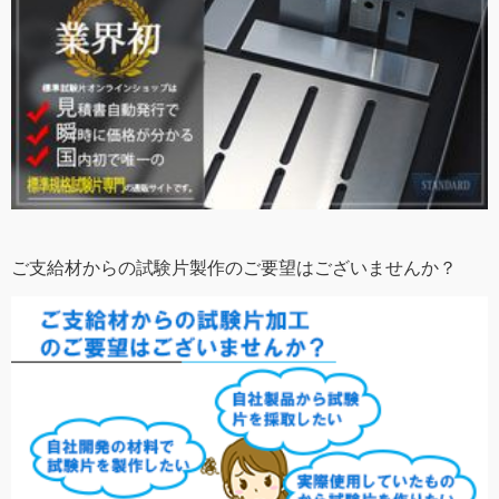
ご支給材からの試験片製作のご要望はございませんか？