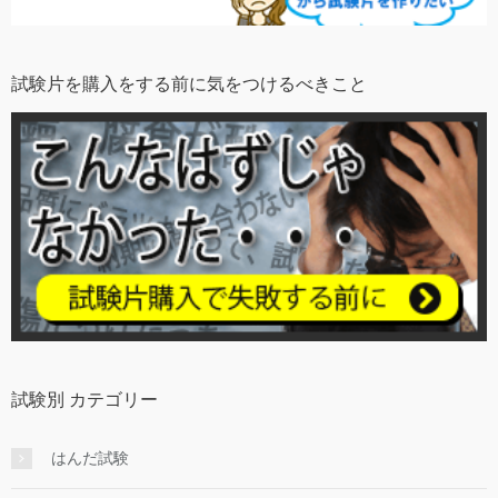
試験片を購入をする前に気をつけるべきこと
試験別 カテゴリー
はんだ試験