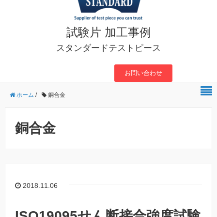
試験片 加工事例
スタンダードテストピース
お問い合わせ
ホーム
/
銅合金
銅合金
2018.11.06
ISO19095せん断接合強度試験