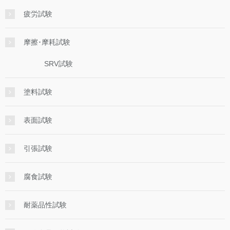
疲労試験
摩擦･摩耗試験
SRV試験
塗料試験
表面試験
引張試験
腐食試験
耐薬品性試験