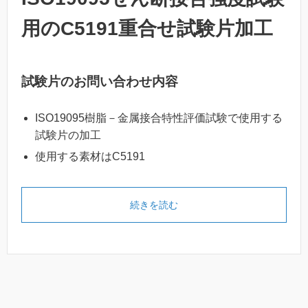
用のC5191重合せ試験片加工
試験片のお問い合わせ内容
ISO19095樹脂－金属接合特性評価試験で使用する
試験片の加工
使用する素材はC5191
続きを読む