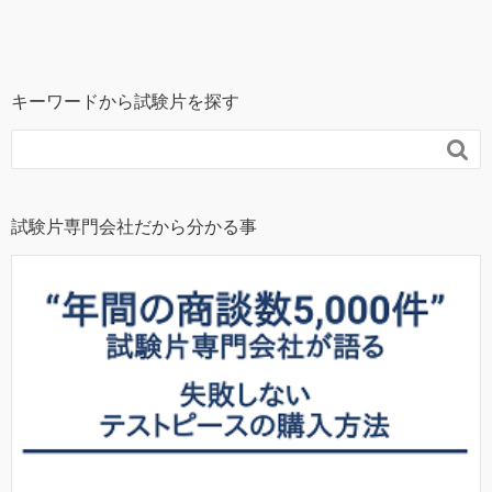
キーワードから試験片を探す

試験片専門会社だから分かる事