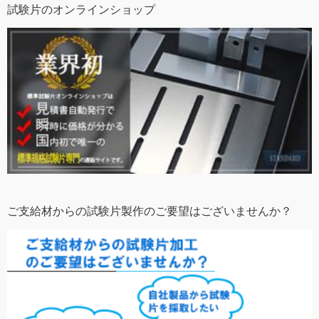
試験片のオンラインショップ
ご支給材からの試験片製作のご要望はございませんか？