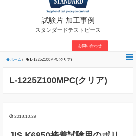
試験片 加工事例
スタンダードテストピース
お問い合わせ
ホーム
/
L-1225Z100MPC(クリア)
L-1225Z100MPC(クリア)
2018.10.29
JIS K6850接着試験用のポリ