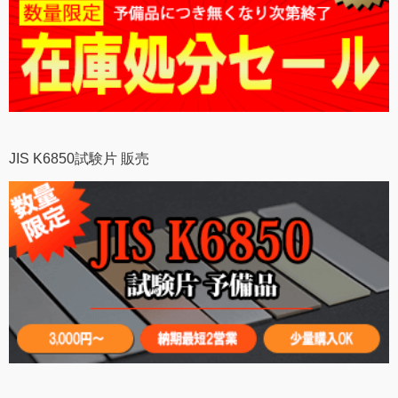
JIS K6850試験片 販売