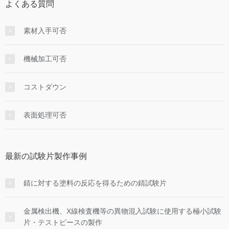
よくある質問
素材入手可否
機械加工可否
コストダウン
表面処理可否
最新の試験片製作事例
錆に対する塗料の反応を得るための錆試験片
金属検出機、X線検査機等の異物混入試験に使用する極小試験
片・テストピースの製作