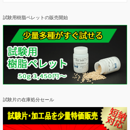
試験用樹脂ペレットの販売開始
試験片の在庫処分セール