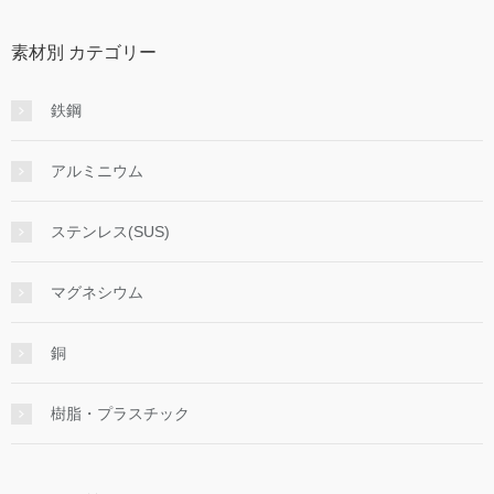
素材別 カテゴリー
鉄鋼
アルミニウム
ステンレス(SUS)
マグネシウム
銅
樹脂・プラスチック