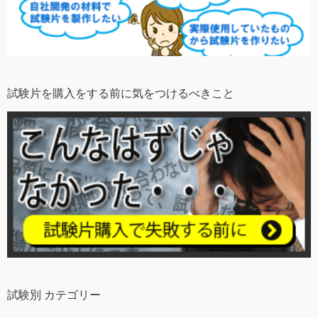
試験片を購入をする前に気をつけるべきこと
試験別 カテゴリー