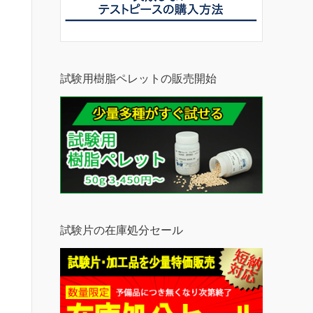
試験用樹脂ペレットの販売開始
試験片の在庫処分セール