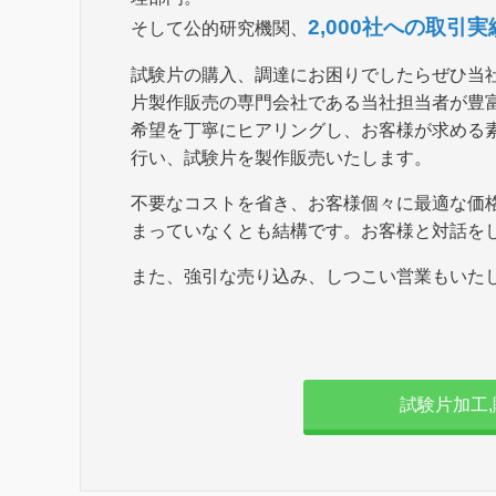
2,000社への取引実
そして公的研究機関、
試験片の購入、調達にお困りでしたらぜひ当
片製作販売の専門会社である当社担当者が豊
希望を丁寧にヒアリングし、お客様が求める
行い、試験片を製作販売いたします。
不要なコストを省き、お客様個々に最適な価
まっていなくとも結構です。お客様と対話を
また、強引な売り込み、しつこい営業もいた
試験片加工