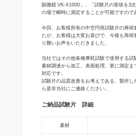
顕微鏡 VK-X1000」、「試験片の形状を3
の場で瞬時に測定することが可能ですので
今回、お客様所有の中空円筒試験片の再研
たが、お客様は大変お喜びで、今後も再研
り難いお声をいただきました。
当社ではその他各種摩耗試験で使用する試
素材調達から加工、表面処理、更に測定ま
対応です。
試験片の品質改善をお考えである、製作し
ら是非当社にご連絡ください。
ご納品試験片 詳細
素材