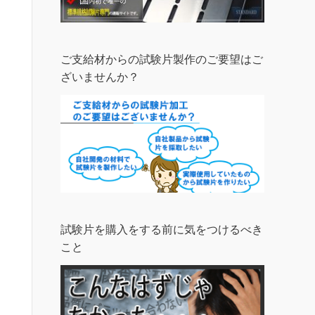
ご支給材からの試験片製作のご要望はご
ざいませんか？
試験片を購入をする前に気をつけるべき
こと