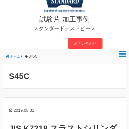
試験片 加工事例
スタンダードテストピース
お問い合わせ
ホーム
/
S45C
S45C
2019.05.31
JIS K7218 スラストシリンダ