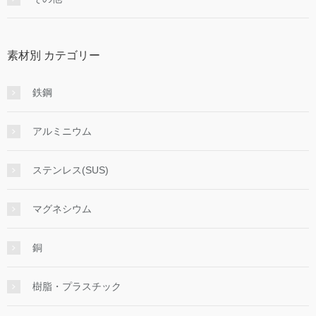
素材別 カテゴリー
鉄鋼
アルミニウム
ステンレス(SUS)
マグネシウム
銅
樹脂・プラスチック