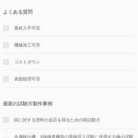
よくある質問
素材入手可否
機械加工可否
コストダウン
表面処理可否
最新の試験片製作事例
錆に対する塗料の反応を得るための錆試験片
金属検出機、X線検査機等の異物混入試験に使用する極小試験