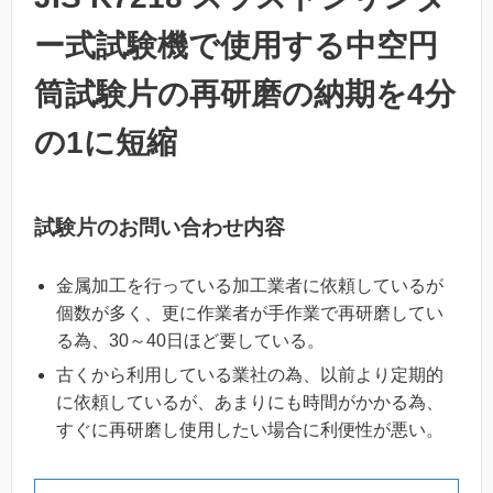
ー式試験機で使用する中空円
筒試験片の再研磨の納期を4分
の1に短縮
試験片のお問い合わせ内容
金属加工を行っている加工業者に依頼しているが
個数が多く、更に作業者が手作業で再研磨してい
る為、30～40日ほど要している。
古くから利用している業社の為、以前より定期的
に依頼しているが、あまりにも時間がかかる為、
すぐに再研磨し使用したい場合に利便性が悪い。