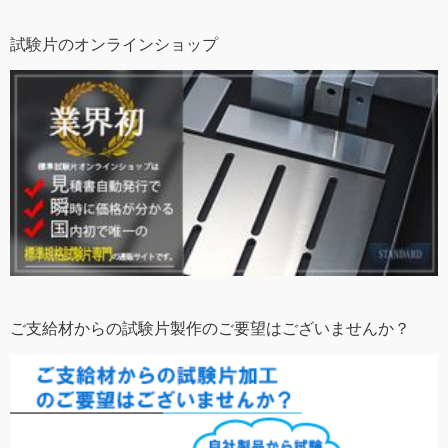
試験片のオンラインショップ
ご支給材からの試験片製作のご要望はございませんか？