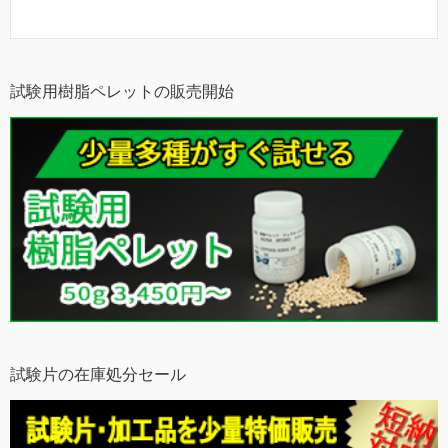
試験用樹脂ペレットの販売開始
試験片の在庫処分セール