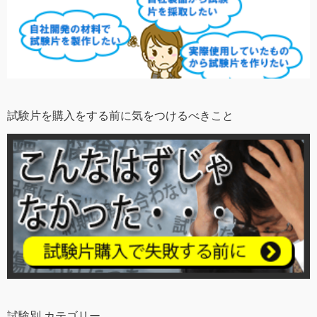
試験片を購入をする前に気をつけるべきこと
試験別 カテゴリー