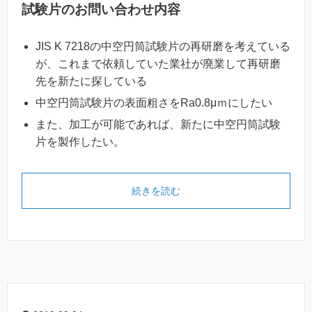
試験片のお問い合わせ内容
JIS K 7218の中空円筒試験片の再研磨を考えている
が、これまで依頼していた業社が廃業して再研磨
先を新たに探している
中空円筒試験片の表面粗さをRa0.8μｍにしたい
また、加工が可能であれば、新たに中空円筒試験
片を製作したい。
続きを読む