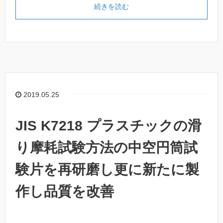
続きを読む
2019.05.25
JIS K7218 プラスチックの滑
り摩耗試験方法の中空円筒試
験片を再研磨し更に新たに製
作し品質を改善