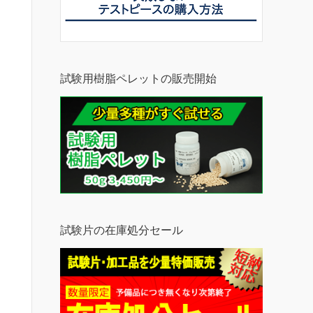
試験用樹脂ペレットの販売開始
試験片の在庫処分セール