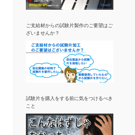
ご支給材からの試験片製作のご要望はご
ざいませんか？
試験片を購入をする前に気をつけるべき
こと