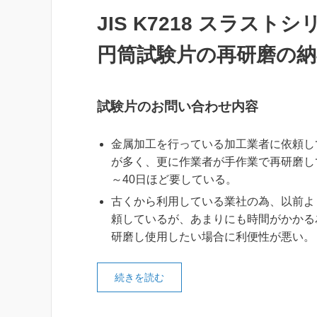
JIS K7218 スラス
円筒試験片の再研磨の納
試験片のお問い合わせ内容
金属加工を行っている加工業者に依頼し
が多く、更に作業者が手作業で再研磨し
～40日ほど要している。
古くから利用している業社の為、以前よ
頼しているが、あまりにも時間がかかる
研磨し使用したい場合に利便性が悪い。
続きを読む