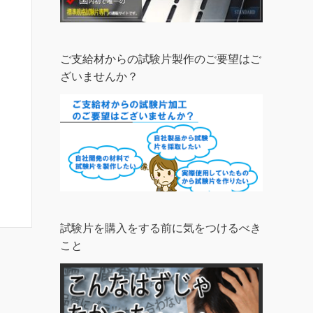
ご支給材からの試験片製作のご要望はご
ざいませんか？
試験片を購入をする前に気をつけるべき
こと