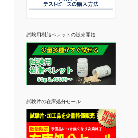
試験用樹脂ペレットの販売開始
試験片の在庫処分セール