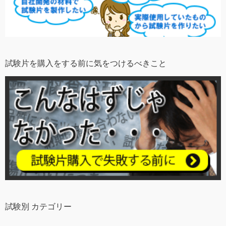
試験片を購入をする前に気をつけるべきこと
試験別 カテゴリー