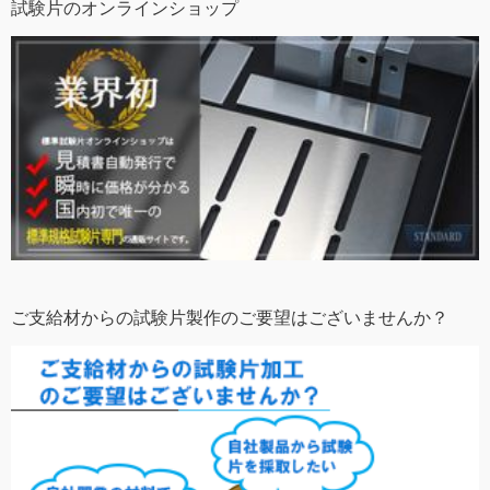
試験片のオンラインショップ
ご支給材からの試験片製作のご要望はございませんか？