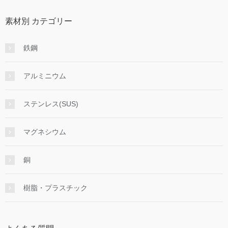
素材別 カテゴリー
鉄鋼
アルミニウム
ステンレス(SUS)
マグネシウム
銅
樹脂・プラスチック