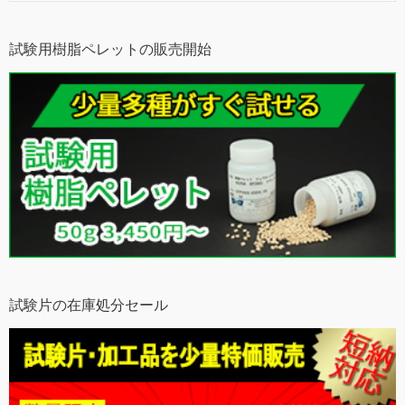
試験用樹脂ペレットの販売開始
試験片の在庫処分セール