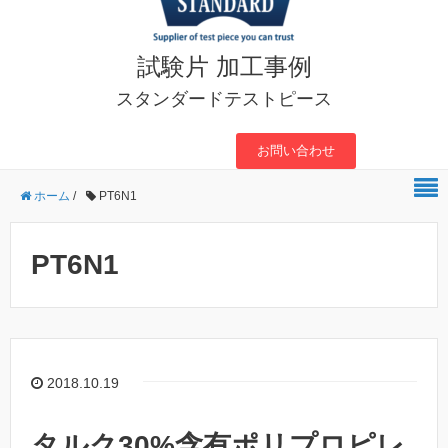
試験片 加工事例
スタンダードテストピース
お問い合わせ
ホーム
/
PT6N1
PT6N1
2018.10.19
タルク30%含有ポリプロピレ