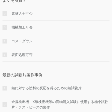
よくある質問
素材入手可否
機械加工可否
コストダウン
表面処理可否
最新の試験片製作事例
錆に対する塗料の反応を得るための錆試験片
金属検出機、X線検査機等の異物混入試験に使用する極小試験
片・テストピースの製作